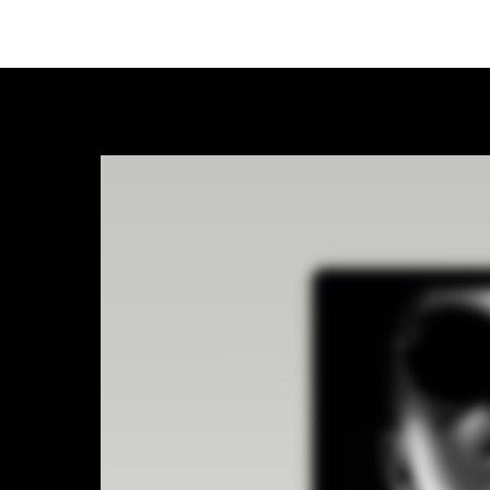
LANGUAGE
COLLEC