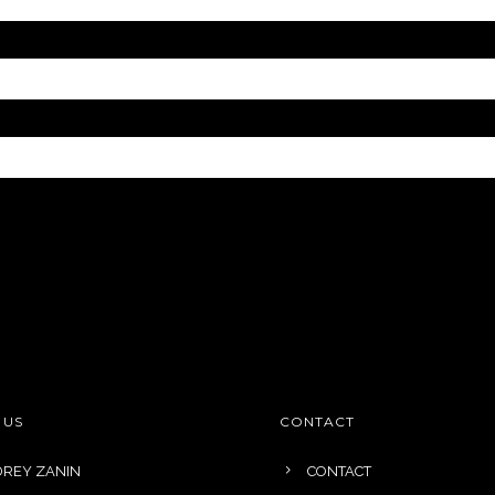
 US
CONTACT
REY ZANIN
CONTACT