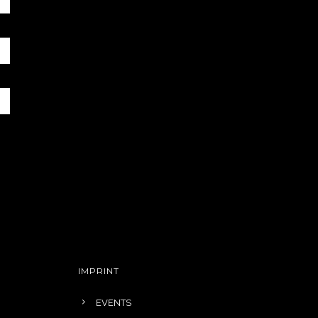
IMPRINT
EVENTS