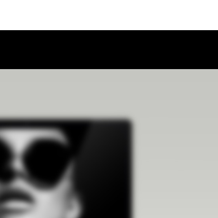
TIONS
BRIDAL DESIGN
INSPIRATIONS
ABOUT US