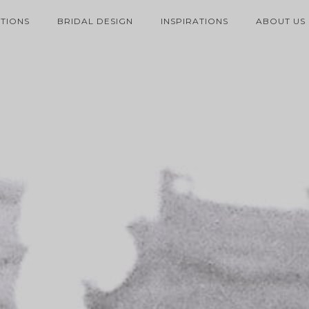
TIONS
BRIDAL DESIGN
INSPIRATIONS
ABOUT US