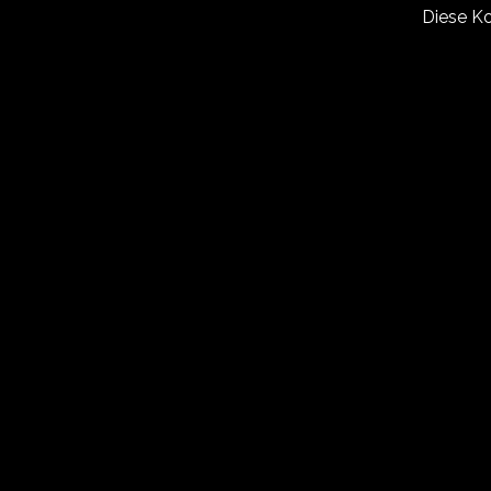
Diese Kol