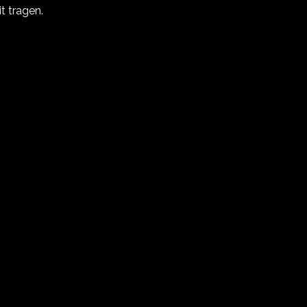
it tragen.