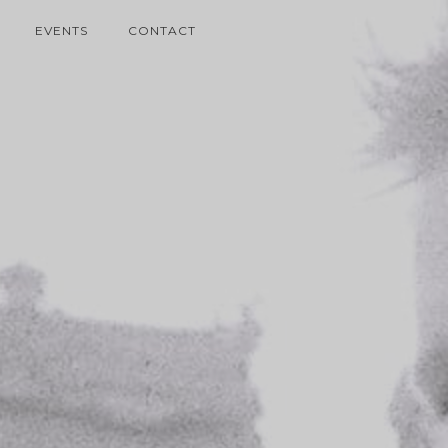
EVENTS
CONTACT