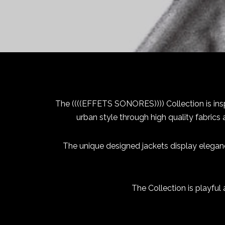
The ((((EFFETS SONORES)))) Collection is insp
urban style through high quality fabrics
The unique designed jackets display elegance 
The Collection is playful