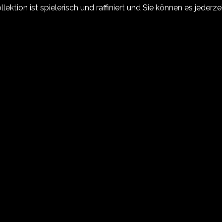
lektion ist spielerisch und raffiniert und Sie können es jederze