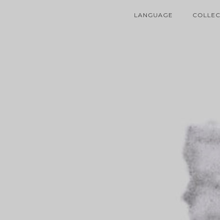
LANGUAGE
COLLEC