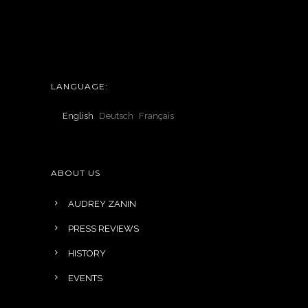
LANGUAGE:
English
Deutsch
Français
ABOUT US
AUDREY ZANIN
PRESS REVIEWS
HISTORY
EVENTS