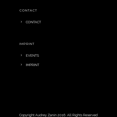
CONTACT
CONTACT
IMPRINT
EVENTS
IMPRINT
Copyright Audrey Zanin 2016. All Rights Reserved